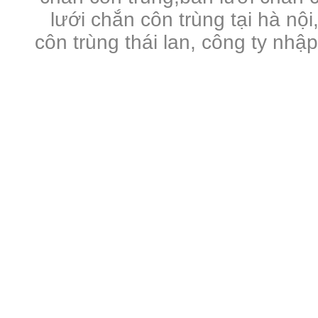
lưới chắn côn trùng tại hà nội
côn trùng thái lan, công ty nhậ