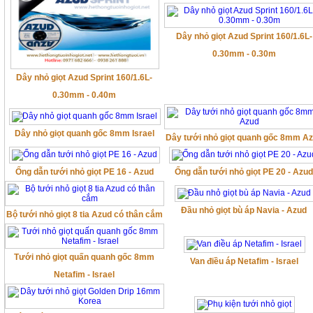
Dây nhỏ giọt Azud Sprint 160/1.6L-
0.30mm - 0.30m
Dây nhỏ giọt Azud Sprint 160/1.6L-
0.30mm - 0.40m
Dây nhỏ giọt quanh gốc 8mm Israel
Dây tưới nhỏ giọt quanh gốc 8mm A
Ống dẫn tưới nhỏ giọt PE 16 - Azud
Ống dẫn tưới nhỏ giọt PE 20 - Azu
Đầu nhỏ giọt bù áp Navia - Azud
Bộ tưới nhỏ giọt 8 tia Azud có thân cắm
Tưới nhỏ giọt quấn quanh gốc 8mm
Van điều áp Netafim - Israel
Netafim - Israel