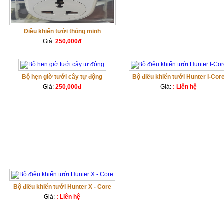
Điều khiển tưới thông minh
Giá:
250,000đ
Bộ hẹn giờ tưới cây tự động
Bộ điều khiển tưới Hunter I-Cor
Giá:
250,000đ
Giá:
: Liên hệ
Bộ điều khiển tưới Hunter X - Core
Giá:
: Liên hệ