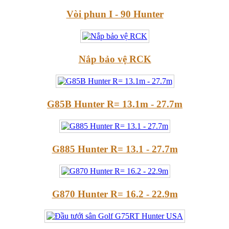
Vòi phun I - 90 Hunter
Nắp bảo vệ RCK
G85B Hunter R= 13.1m - 27.7m
G885 Hunter R= 13.1 - 27.7m
G870 Hunter R= 16.2 - 22.9m