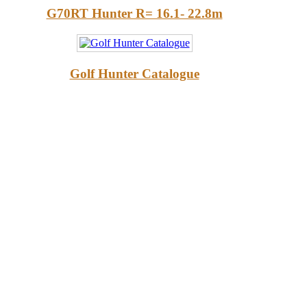
G70RT Hunter R= 16.1- 22.8m
Golf Hunter Catalogue