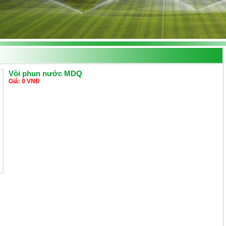
Vòi phun nước MDQ
Giá: 0 VNĐ