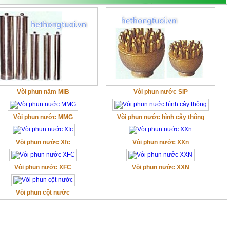
Vòi phun nấm MIB
Vòi phun nước SIP
Vòi phun nước MMG
Vòi phun nước hình cây thông
Vòi phun nước Xfc
Vòi phun nước XXn
Vòi phun nước XFC
Vòi phun nước XXN
Vòi phun cột nước