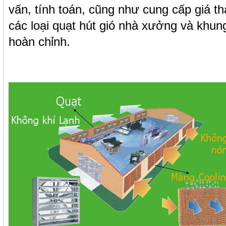
vấn, tính toán, cũng như cung cấp giá th
các loại quạt hút gió nhà xưởng và khung
hoàn chỉnh.