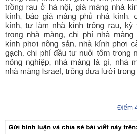
trồng rau ở hà nội, giá màng nhà kín
kính, báo giá màng phủ nhà kính, 
kính, tự làm nhà kính trồng rau, kỹ 
trong nhà màng, chi phí nhà màng 
kính phơi nông sản, nhà kính phơi c
gạch, chi phí đầu tư nuôi tôm tron
nông nghiệp, nhà màng là gì, nhà m
nhà màng Israel, trồng dưa lưới trong
Điểm
Gửi bình luận và chia sẻ bài viết này trên