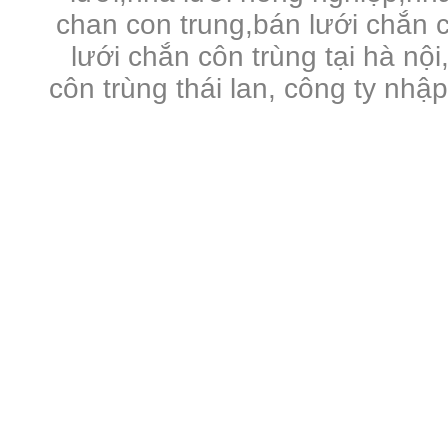
chan con trung,bán lưới chắn c
lưới chắn côn trùng tại hà nội
côn trùng thái lan, công ty nhậ